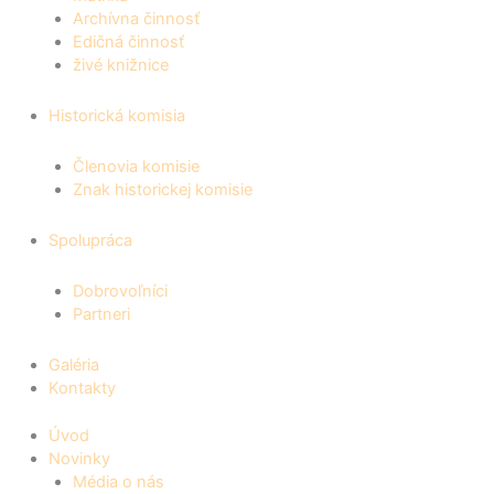
Archívna činnosť
Edičná činnosť
živé knižnice
Historická komisia
Členovia komisie
Znak historickej komisie
Spolupráca
Dobrovoľníci
Partneri
Galéria
Kontakty
Úvod
Novinky
Média o nás