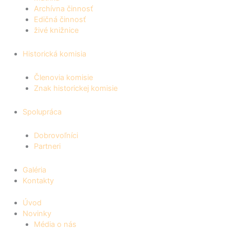
Archívna činnosť
Edičná činnosť
živé knižnice
Historická komisia
Členovia komisie
Znak historickej komisie
Spolupráca
Dobrovoľníci
Partneri
Galéria
Kontakty
Úvod
Novinky
Média o nás