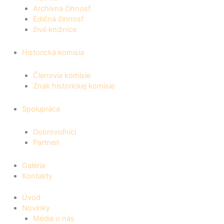
Archívna činnosť
Edičná činnosť
živé knižnice
Historická komisia
Členovia komisie
Znak historickej komisie
Spolupráca
Dobrovoľníci
Partneri
Galéria
Kontakty
Úvod
Novinky
Média o nás