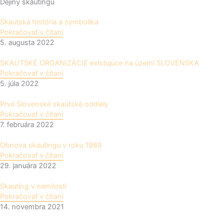
Dejiny skautingu
Skautská história a symbolika
Pokračovať v čítaní
5. augusta 2022
SKAUTSKÉ ORGANIZÁCIE existujúce na území SLOVENSKA
Pokračovať v čítaní
5. júla 2022
Prvé Slovenské skautské oddiely
Pokračovať v čítaní
7. februára 2022
Obnova skautingu v roku 1989
Pokračovať v čítaní
29. januára 2022
Skauting v nemilosti
Pokračovať v čítaní
14. novembra 2021