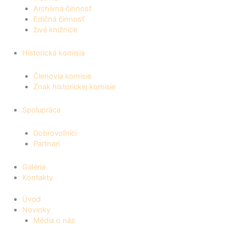
Archívna činnosť
Edičná činnosť
živé knižnice
Historická komisia
Členovia komisie
Znak historickej komisie
Spolupráca
Dobrovoľníci
Partneri
Galéria
Kontakty
Úvod
Novinky
Média o nás