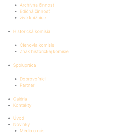
Archívna činnosť
Edičná činnosť
živé knižnice
Historická komisia
Členovia komisie
Znak historickej komisie
Spolupráca
Dobrovoľníci
Partneri
Galéria
Kontakty
Úvod
Novinky
Média o nás